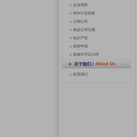
企业增资
特许行业价格
注销公司
食品公司注册
知识产权
税务申报
疑难许可证办理
联系我们