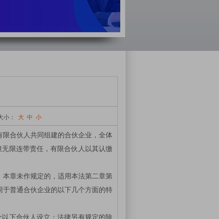
大小：
大
中
小
有限合伙人共同组建的合伙企业，全体
担无限连带责任，有限合伙人以其认缴
，本章未作规定的，适用本法第二章第
同于普通合伙企业的以下几个方面的特
个以下合伙人设立；法律另有规定的除