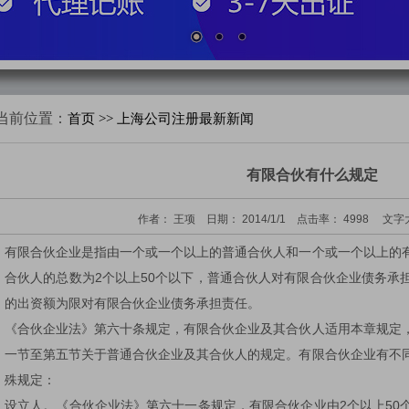
当前位置：
首页
>> 上海公司注册最新新闻
有限合伙有什么规定
作者：
王项
日期：
2014/1/1
点击率：
4998
文字
有限合伙企业是指由一个或一个以上的普通合伙人和一个或一个以上的
合伙人的总数为2个以上50个以下，普通合伙人对有限合伙企业债务承
的出资额为限对有限合伙企业债务承担责任。
《合伙企业法》第六十条规定，有限合伙企业及其合伙人适用本章规定
一节至第五节关于普通合伙企业及其合伙人的规定。有限合伙企业有不
殊规定：
设立人。《合伙企业法》第六十一条规定，有限合伙企业由2个以上50