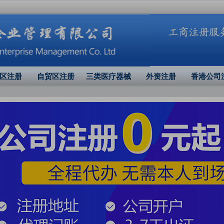
区注册
自贸区注册
三类医疗器械
外资注册
香港公司