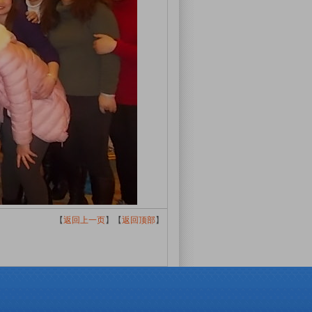
【
返回上一页
】【
返回顶部
】