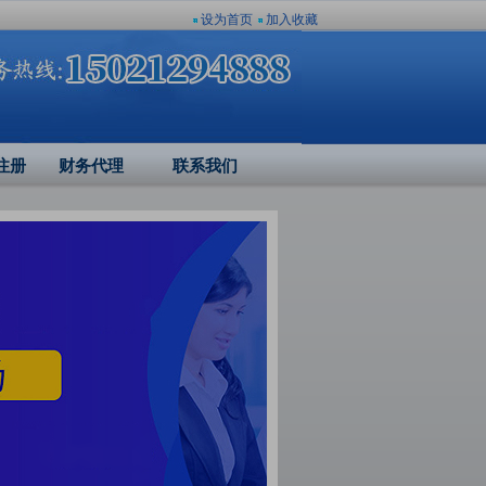
设为首页
加入收藏
注册
财务代理
联系我们