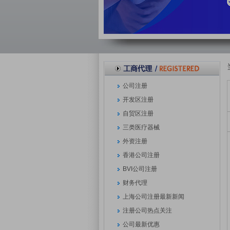
公司注册
开发区注册
自贸区注册
三类医疗器械
外资注册
香港公司注册
BVI公司注册
财务代理
上海公司注册最新新闻
注册公司热点关注
公司最新优惠