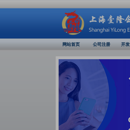
网站首页
公司注册
开发