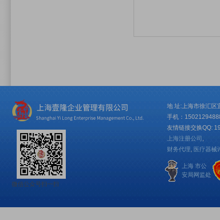
地 址:上海市徐汇区宜
手机：15021294
友情链接交换QQ: 192
上海注册公司
,
财务代理
,
医疗器械
上海 市公
安局网监处
微信公众号扫一扫