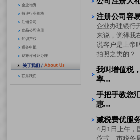
公司注册大
企业增资
特许行业价格
注册公司容
注销公司
企业办理银行
食品公司注册
来说，觉得我
知识产权
说客户是上帝
税务申报
拍照之类的？（
疑难许可证办理
我叫增值税，
联系我们
率...
手把手教您
惠...
减税费优服务
4月1日上午，
仪式，市税务