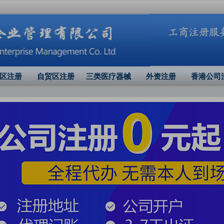
区注册
自贸区注册
三类医疗器械
外资注册
香港公司