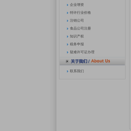
企业增资
特许行业价格
注销公司
食品公司注册
知识产权
税务申报
疑难许可证办理
联系我们