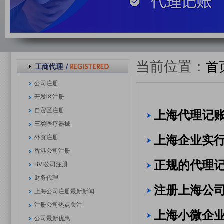
当前位置：
首
公司注册
开发区注册
自贸区注册
上海代理记
三类医疗器械
上海企业实
外资注册
香港公司注册
正规的代理
BVI公司注册
财务代理
注册上海公
上海公司注册最新新闻
注册公司热点关注
上海小微企
公司最新优惠