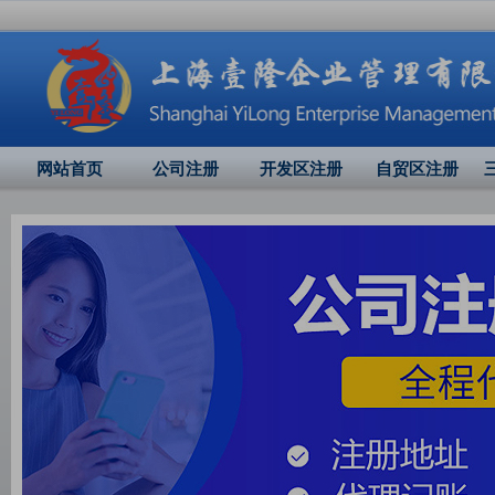
网站首页
公司注册
开发区注册
自贸区注册