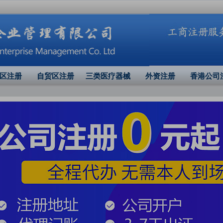
区注册
自贸区注册
三类医疗器械
外资注册
香港公司