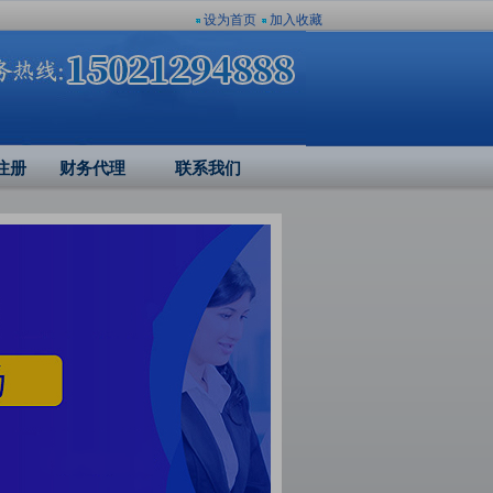
设为首页
加入收藏
注册
财务代理
联系我们