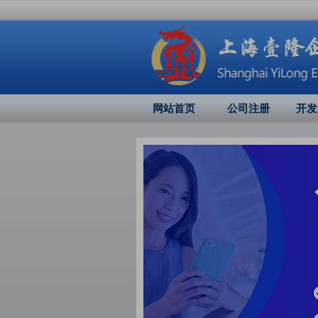
网站首页
公司注册
开发