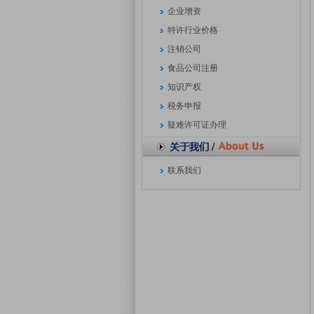
企业增资
特许行业价格
注销公司
食品公司注册
知识产权
税务申报
疑难许可证办理
联系我们