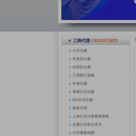
公司注册
开发区注册
自贸区注册
三类医疗器械
外资注册
香港公司注册
BVI公司注册
财务代理
上海公司注册最新新闻
注册公司热点关注
公司最新优惠