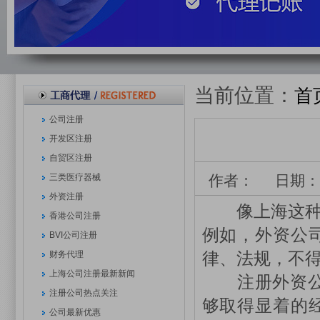
当前位置：
首
公司注册
开发区注册
自贸区注册
三类医疗器械
作者：
日期
外资注册
像上海这种大
香港公司注册
例如，外资公
BVI公司注册
律、法规，不
财务代理
上海公司注册最新新闻
注册外资公司
注册公司热点关注
够取得显着的
公司最新优惠