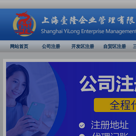
网站首页
公司注册
开发区注册
自贸区注册