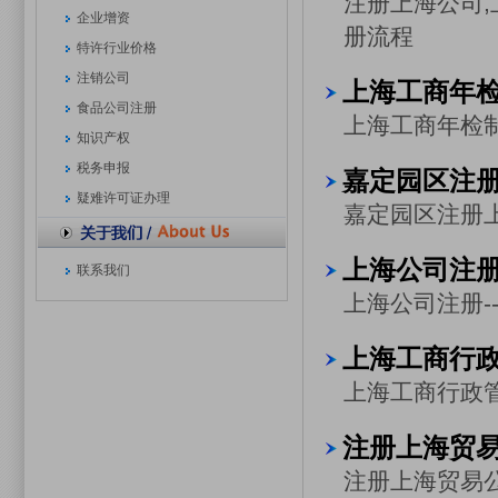
注册上海公司,
企业增资
册流程
特许行业价格
注销公司
上海工商年
食品公司注册
上海工商年检
知识产权
税务申报
嘉定园区注
疑难许可证办理
嘉定园区注册
上海公司注册
联系我们
上海公司注册-
上海工商行
上海工商行政
注册上海贸
注册上海贸易