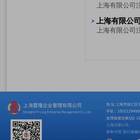
上海有限公司
上海有限公
上海有限公司
地 址:上海市徐汇区宜
手机：15021294
友情链接交换QQ: 192
上海注册公司
,
财务代理
,
医疗器械