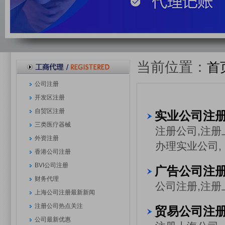
当前位置：
首
公司注册
开发区注册
自贸区注册
实业公司注
三类医疗器械
注册公司,注册
外资注册
办理实业公司,
香港公司注册
BVI公司注册
广告公司注
财务代理
公司注册,注册
上海公司注册最新新闻
注册公司热点关注
贸易公司注
公司最新优惠